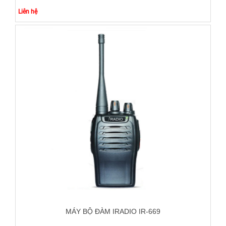
Liên hệ
MÁY BỘ ĐÀM IRADIO IR-669