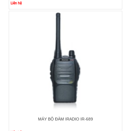
Liên hệ
MÁY BỘ ĐÀM IRADIO IR-689