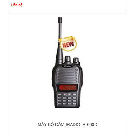
Liên hệ
MÁY BỘ ĐÀM IRADIO IR-669D