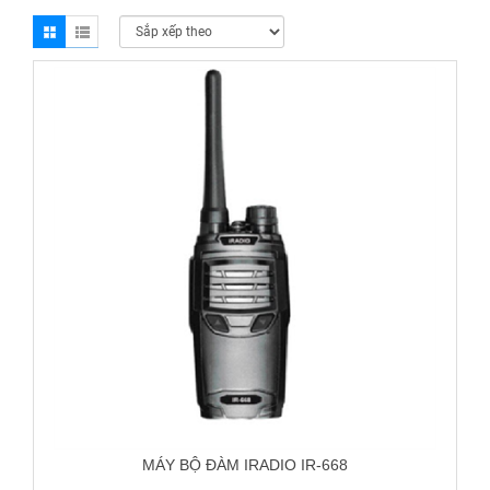
MÁY BỘ ĐÀM IRADIO IR-668