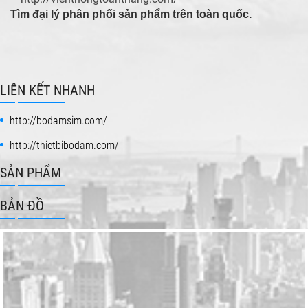
*
Tìm đại lý phân phối sản phẩm trên toàn quốc.
LIÊN KẾT NHANH
http://bodamsim.com/
http://thietbibodam.com/
SẢN PHẨM
BẢN ĐỒ